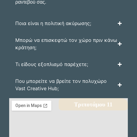
ραντεβού σας.
Ποια είναι η πολιτική ακύρωσης;
Μπορώ να επισκεφτώ τον χώρο πριν κάνω
κράτηση;
Τι είδους εξοπλισμό παρέχετε;
Που μπορείτε να βρείτε τον πολυχώρο
Vast Creative Hub;
Τριποτάμου 11