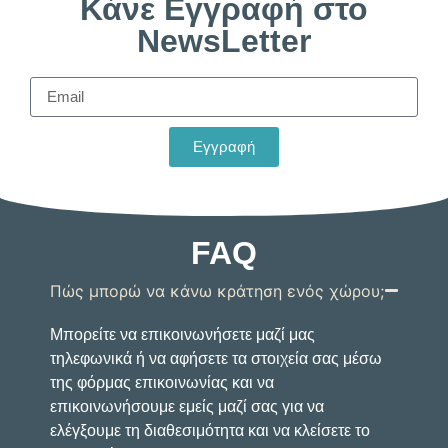
Κάνε Εγγραφή στο
NewsLetter
Εγγραφή
FAQ
Πώς μπορώ να κάνω κράτηση ενός χώρου;
Μπορείτε να επικοινωνήσετε μαζί μας
τηλεφωνικά ή να αφήσετε τα στοιχεία σας μέσω
της φόρμας επικοινωνίας και να
επικοινωνήσουμε εμείς μαζί σας για να
ελέγξουμε τη διαθεσιμότητα και να κλείσετε το