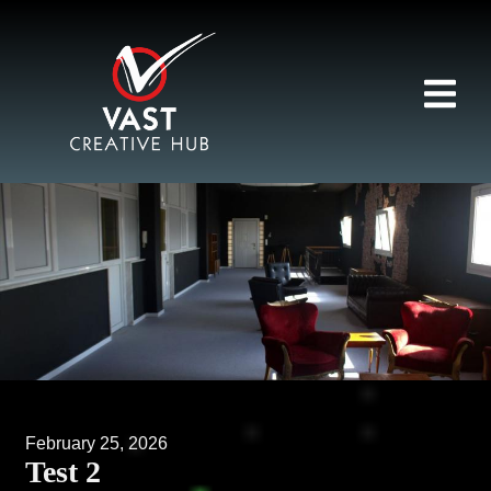
February 25, 2026
Test 2