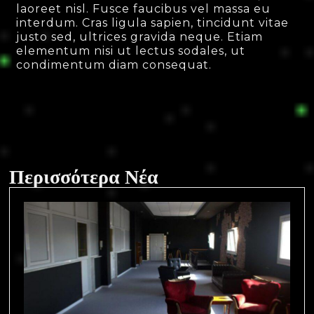
laoreet nisl. Fusce faucibus vel massa eu
interdum. Cras ligula sapien, tincidunt vitae
justo sed, ultrices gravida neque. Etiam
elementum nisi ut lectus sodales, ut
condimentum diam consequat.
Περισσότερα Νέα